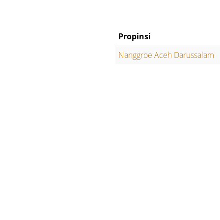
Propinsi
Nanggroe Aceh Darussalam