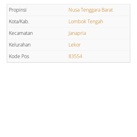
Nusa Tenggara Barat
Lombok Tengah
Janapria
Lekor
83554