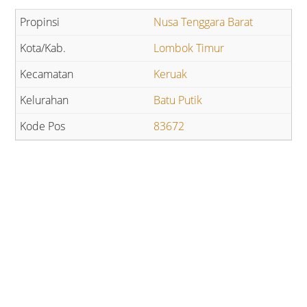
Nusa Tenggara Barat
Lombok Timur
Keruak
Batu Putik
83672