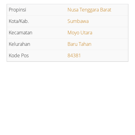
Nusa Tenggara Barat
Sumbawa
Moyo Utara
Baru Tahan
84381