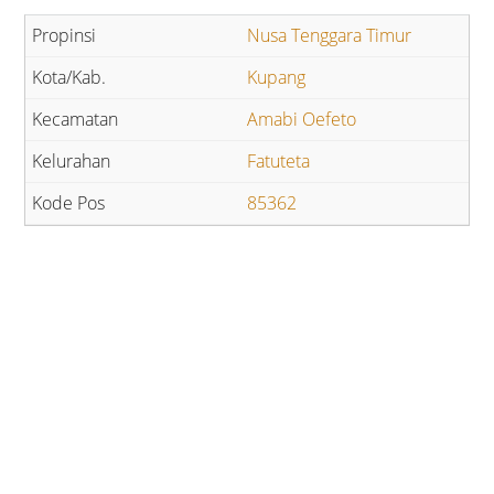
Nusa Tenggara Timur
Kupang
Amabi Oefeto
Fatuteta
85362