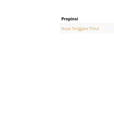
Propinsi
Nusa Tenggara Timur