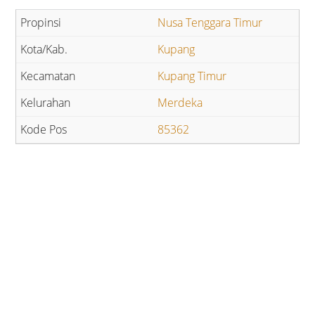
Nusa Tenggara Timur
Kupang
Kupang Timur
Merdeka
85362