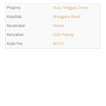
Nusa Tenggara Timur
Manggarai Barat
Ndoso
Golo Poleng
86752