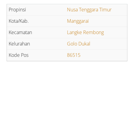
Nusa Tenggara Timur
Manggarai
Langke Rembong
Golo Dukal
86515