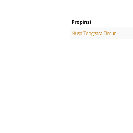
Propinsi
Nusa Tenggara Timur