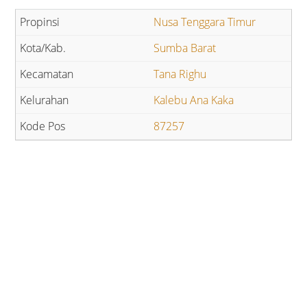
Nusa Tenggara Timur
Sumba Barat
Tana Righu
Kalebu Ana Kaka
87257