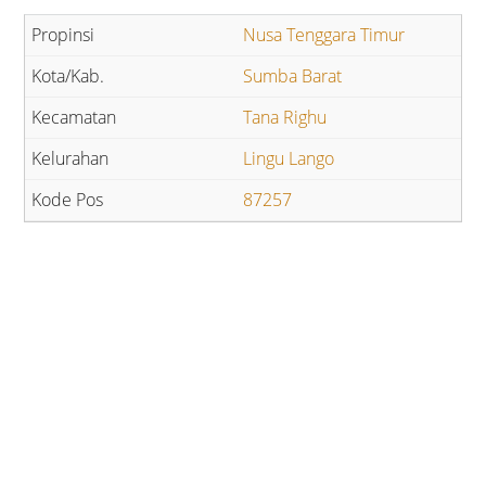
Nusa Tenggara Timur
Sumba Barat
Tana Righu
Lingu Lango
87257