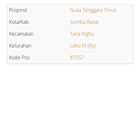
Nusa Tenggara Timur
Sumba Barat
Tana Righu
Loko Ri (Ry)
87257