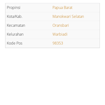
Papua Barat
Manokwari Selatan
Oransbari
Warbiadi
98353