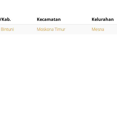
/Kab.
Kecamatan
Kelurahan
 Bintuni
Moskona Timur
Mesna