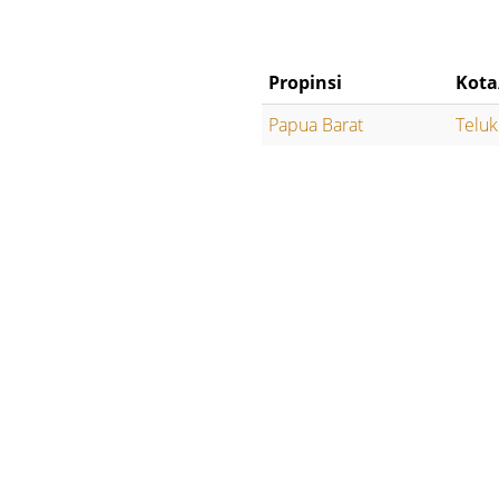
Propinsi
Kota
Papua Barat
Teluk