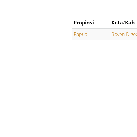
Propinsi
Kota/Kab.
Papua
Boven Digo