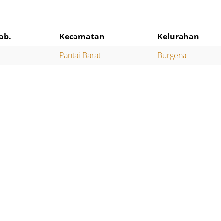
ab.
Kecamatan
Kelurahan
Pantai Barat
Burgena