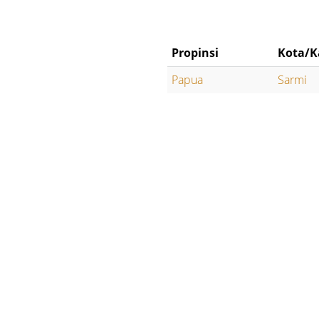
Propinsi
Kota/K
Papua
Sarmi