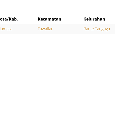
ota/Kab.
Kecamatan
Kelurahan
amasa
Tawalian
Rante Tangnga