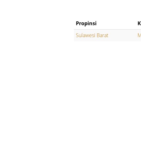
Propinsi
K
Sulawesi Barat
M