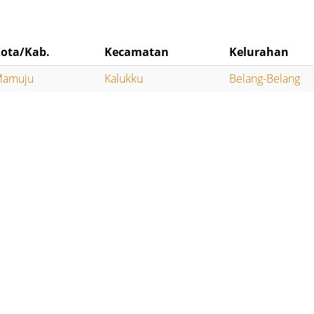
ota/Kab.
Kecamatan
Kelurahan
amuju
Kalukku
Belang-Belang