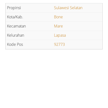
Sulawesi Selatan
Bone
Mare
Lapasa
92773