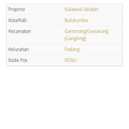
Sulawesi Selatan
Bulukumba
Gantorang/Gantarang
(Gangking)
Padang
92561