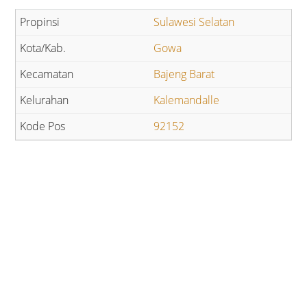
Sulawesi Selatan
Gowa
Bajeng Barat
Kalemandalle
92152