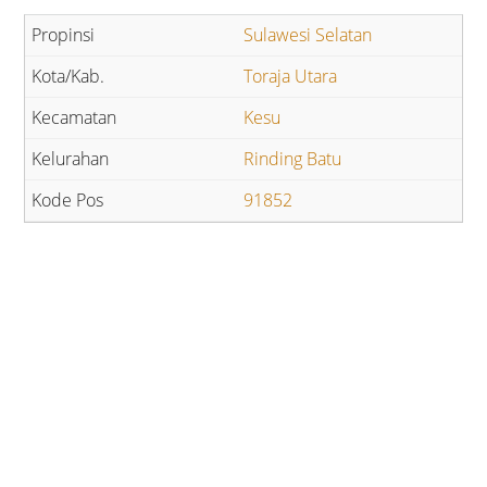
Sulawesi Selatan
Toraja Utara
Kesu
Rinding Batu
91852