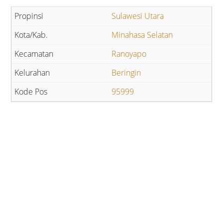
Sulawesi Utara
Minahasa Selatan
Ranoyapo
Beringin
95999