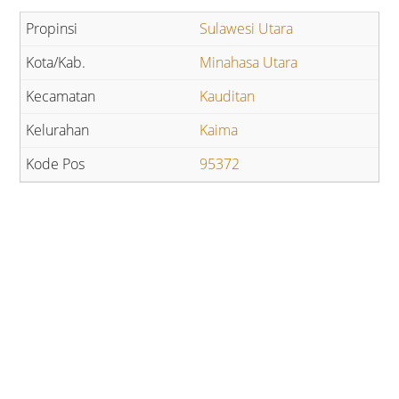
Sulawesi Utara
Minahasa Utara
Kauditan
Kaima
95372