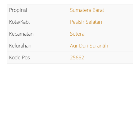
Sumatera Barat
Pesisir Selatan
Sutera
Aur Duri Surantih
25662