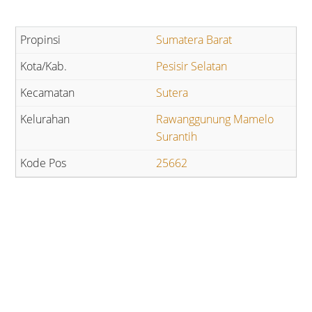
Sumatera Barat
Pesisir Selatan
Sutera
Rawanggunung Mamelo
Surantih
25662