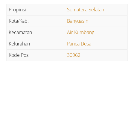
Sumatera Selatan
Banyuasin
Air Kumbang
Panca Desa
30962