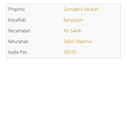
Sumatera Selatan
Banyuasin
Air Salek
Saleh Makmur
30975