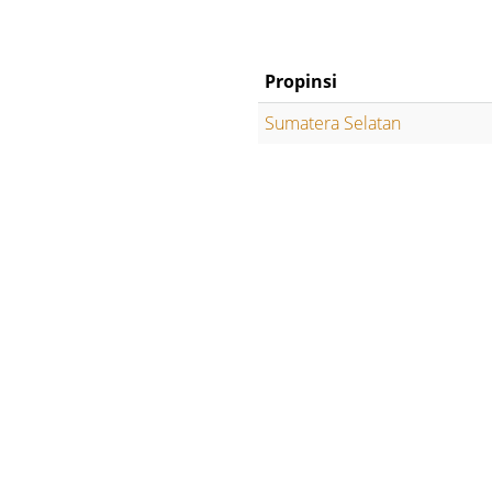
Propinsi
Sumatera Selatan