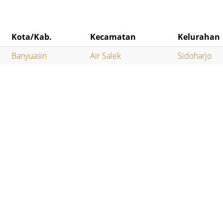
Kota/Kab.
Kecamatan
Kelurahan
Banyuasin
Air Salek
Sidoharjo