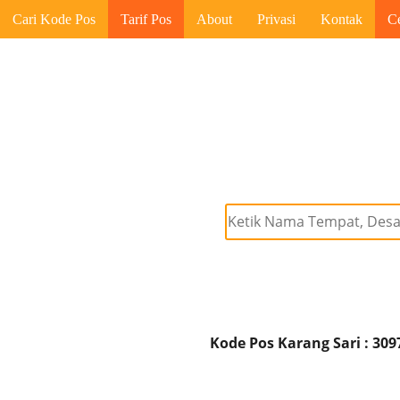
Cari Kode Pos
Tarif Pos
About
Privasi
Kontak
C
Kode Pos Karang Sari : 309