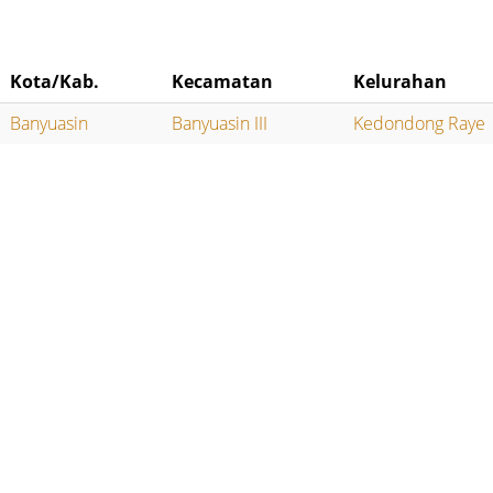
Kota/Kab.
Kecamatan
Kelurahan
Banyuasin
Banyuasin III
Kedondong Raye