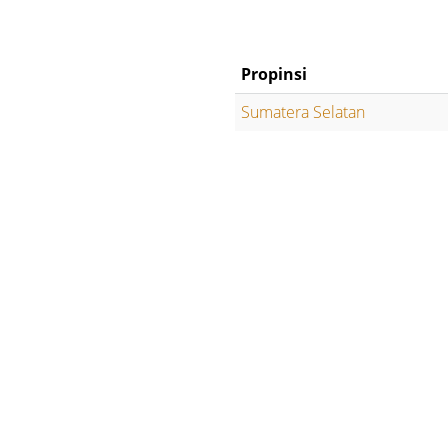
Propinsi
Sumatera Selatan