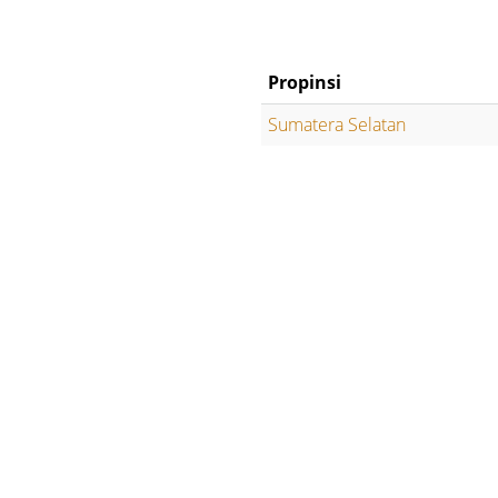
Propinsi
Sumatera Selatan