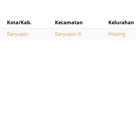
Kota/Kab.
Kecamatan
Kelurahan
Banyuasin
Banyuasin III
Petaling