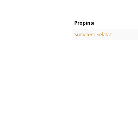
Propinsi
Sumatera Selatan