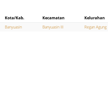
Kota/Kab.
Kecamatan
Kelurahan
Banyuasin
Banyuasin III
Regan Agung