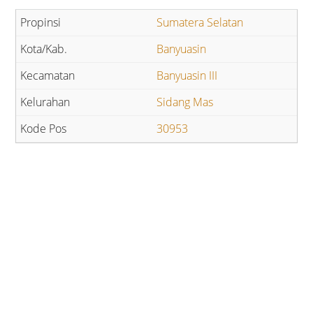
Sumatera Selatan
Banyuasin
Banyuasin III
Sidang Mas
30953