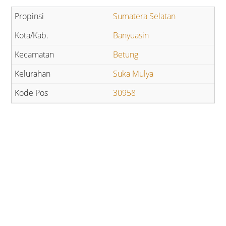
Sumatera Selatan
Banyuasin
Betung
Suka Mulya
30958