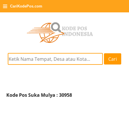
≡
CariKodePos.com
Cari
Kode Pos Suka Mulya : 30958