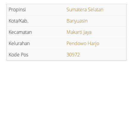
Sumatera Selatan
Banyuasin
Makarti Jaya
Pendowo Harjo
30972