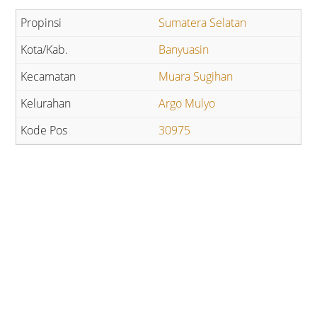
Sumatera Selatan
Banyuasin
Muara Sugihan
Argo Mulyo
30975