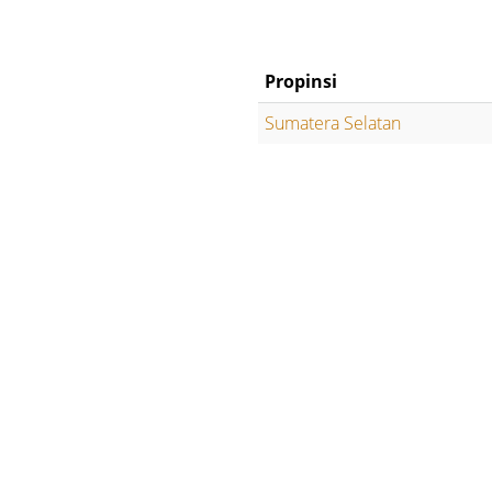
Propinsi
Sumatera Selatan