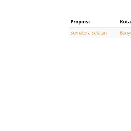
Propinsi
Kota
Sumatera Selatan
Bany