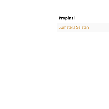
Propinsi
Sumatera Selatan