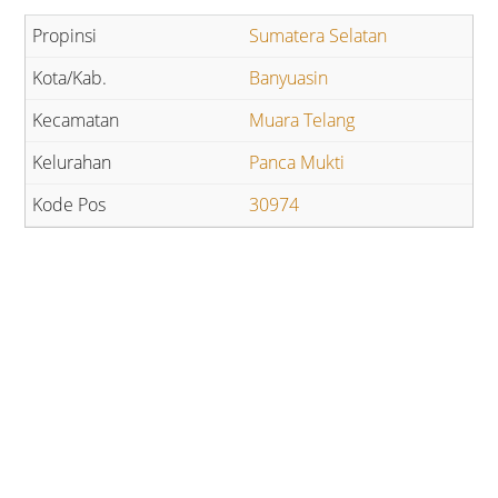
Sumatera Selatan
Banyuasin
Muara Telang
Panca Mukti
30974