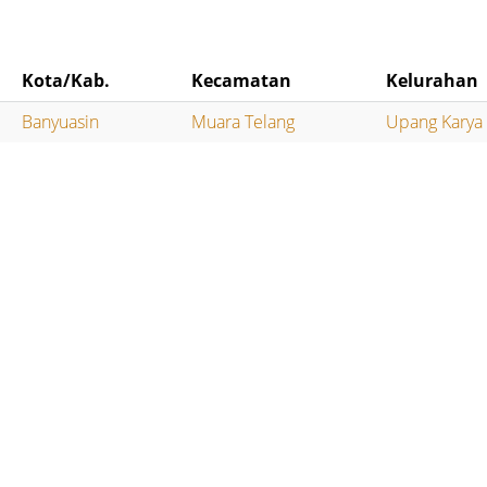
Kota/Kab.
Kecamatan
Kelurahan
Banyuasin
Muara Telang
Upang Karya