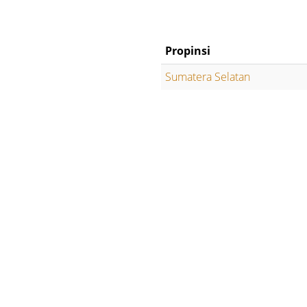
Propinsi
Sumatera Selatan