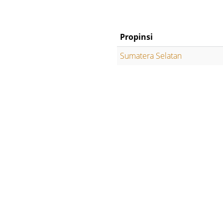
Propinsi
Sumatera Selatan