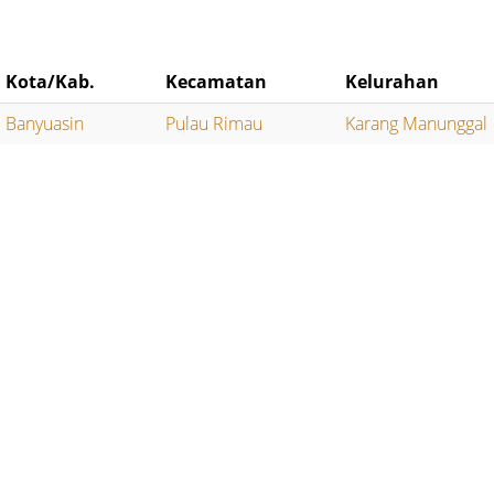
Kota/Kab.
Kecamatan
Kelurahan
Banyuasin
Pulau Rimau
Karang Manunggal