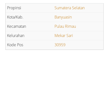
Sumatera Selatan
Banyuasin
Pulau Rimau
Mekar Sari
30959