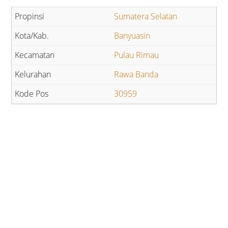
Sumatera Selatan
Banyuasin
Pulau Rimau
Rawa Banda
30959