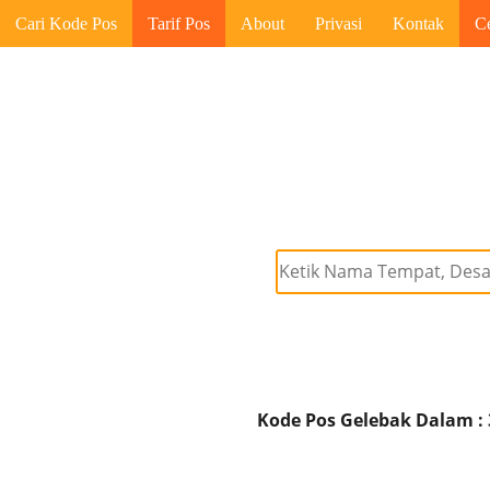
Cari Kode Pos
Tarif Pos
About
Privasi
Kontak
C
Kode Pos Gelebak Dalam :