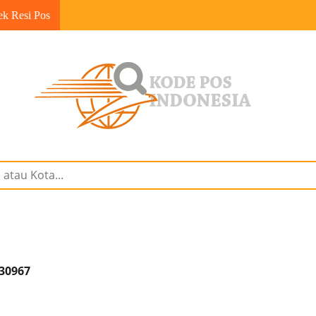
ek Resi Pos
 30967