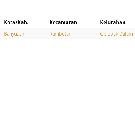
Kota/Kab.
Kecamatan
Kelurahan
Banyuasin
Rambutan
Gelebak Dalam