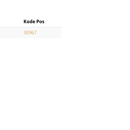
Kode Pos
30967