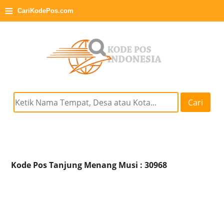
≡
CariKodePos.com
Cari
Kode Pos Tanjung Menang Musi : 30968