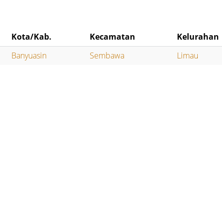
Kota/Kab.
Kecamatan
Kelurahan
Banyuasin
Sembawa
Limau