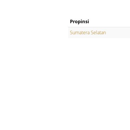
Propinsi
Sumatera Selatan