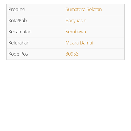
Sumatera Selatan
Banyuasin
Sembawa
Muara Damai
30953